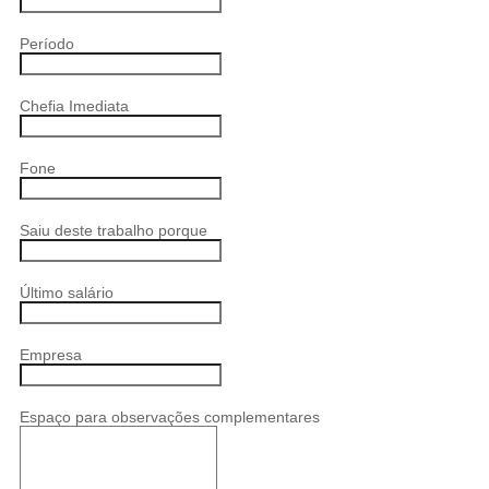
Período
Chefia Imediata
Fone
Saiu deste trabalho porque
Último salário
Empresa
Espaço para observações complementares