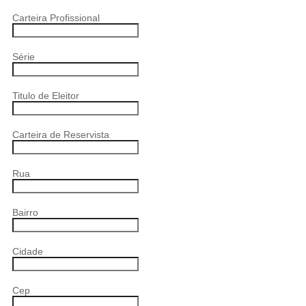
Carteira Profissional
Série
Titulo de Eleitor
Carteira de Reservista
Rua
Bairro
Cidade
Cep